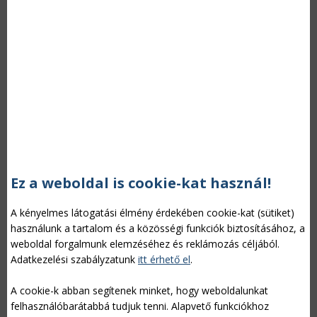
Ez a weboldal is cookie-kat használ!
Raktári mérleg
A telephelyeken adódó kisebb mérési feladatokra, zsákos,
A kényelmes látogatási élmény érdekében cookie-kat (sütiket)
BIG-BAG zsákos, ládás, illetve raklapos áruk mérlegelésére
használunk a tartalom és a közösségi funkciók biztosításához, a
kiválóan alkalmasaka raktári mérlegek. A következő csoportok
weboldal forgalmunk elemzéséhez és reklámozás céljából.
találhatók a piacon:
Adatkezelési szabályzatunk
itt érhető el
.
Egy mérőcellás, úgynevezett centrocellás mérlegek,
A cookie-k abban segítenek minket, hogy weboldalunkat
melyek egy központi cellával vannak felszerelve. Ezek a
felhasználóbarátabbá tudjuk tenni. Alapvető funkciókhoz
kedvező árfekvésű mérlegek maximum 600 kilogrammos