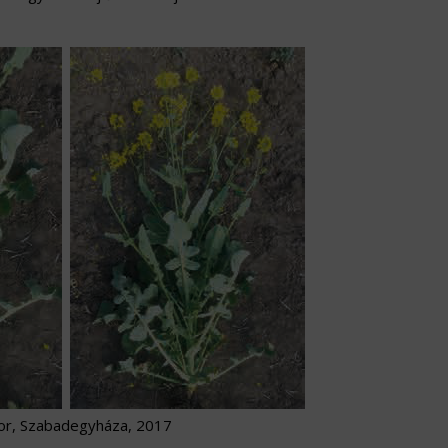
or, Szabadegyháza, 2017