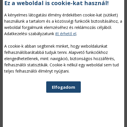
Ez a weboldal is cookie-kat használ!
A
kiállításra
a belépés a látogatók számára díjmentes, ahogy a
parkolás is.
A kényelmes látogatási élmény érdekében cookie-kat (sütiket)
használunk a tartalom és a közösségi funkciók biztosításához, a
AJÁNLOTT KIADVÁNYOK
weboldal forgalmunk elemzéséhez és reklámozás céljából.
Adatkezelési szabályzatunk
itt érhető el
.
Dr. Radics László:
A cookie-k abban segítenek minket, hogy weboldalunkat
Növénytermesztő mester könyve
felhasználóbarátabbá tudjuk tenni. Alapvető funkciókhoz
elengedhetetlenek, mint: navigáció, biztonságos hozzáférés,
felhasználói statisztikák. Cookie-k nélkül egy weboldal sem tud
Dr. Radics László – Dr. Pusztai Péter:
teljes felhasználói élményt nyújtani.
Alternatív növények korszerű termesztése
Elfogadom
Dr. Sabján Julianna – Dr. Sutus Imre:
A mezőgazdasági vállalkozások gazdálkodásának
elemzése