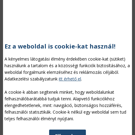
AJÁNLOTT KIADVÁNYOK
Dr. Hajdú József:
A 21. század traktorai
Ez a weboldal is cookie-kat használ!
Dr. Kukovics Sándor szerk.:
A bárány- és juhhús fenntarthatósága
A kényelmes látogatási élmény érdekében cookie-kat (sütiket)
használunk a tartalom és a közösségi funkciók biztosításához, a
weboldal forgalmunk elemzéséhez és reklámozás céljából.
Adatkezelési szabályzatunk
itt érhető el
.
Bai Attila - Lakner Zoltán - Marosvölgyi Béla - Nábrádi
András:
A cookie-k abban segítenek minket, hogy weboldalunkat
A biomassza felhasználása
felhasználóbarátabbá tudjuk tenni. Alapvető funkciókhoz
elengedhetetlenek, mint: navigáció, biztonságos hozzáférés,
felhasználói statisztikák. Cookie-k nélkül egy weboldal sem tud
Harasztiné Lajtár Klára:
teljes felhasználói élményt nyújtani.
A borkezelés, palackozás, csomagolás és szállítás
berendezései - Borászati technológiák II.