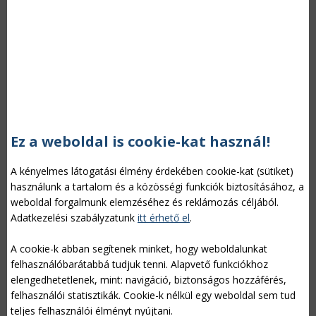
hatékonyságukat, az energiamegtakarításukat, így azok jobb
esélyekkel néznek a következő időszak elé - fogalmazott
Feldman Zsolt.
AJÁNLOTT KIADVÁNYOK
Dr. Sabján Julianna – Dr. Sutus Imre:
A mezőgazdasági vállalkozások gazdálkodásának
elemzése
Ez a weboldal is cookie-kat használ!
A kényelmes látogatási élmény érdekében cookie-kat (sütiket)
Pupos Tibor:
használunk a tartalom és a közösségi funkciók biztosításához, a
Forgótőke-gazdálkodás
weboldal forgalmunk elemzéséhez és reklámozás céljából.
Adatkezelési szabályzatunk
itt érhető el
.
Dr. Pupos Tibor:
A cookie-k abban segítenek minket, hogy weboldalunkat
Fenntarthatóság és versenyképesség a
felhasználóbarátabbá tudjuk tenni. Alapvető funkciókhoz
mezőgazdaságban
elengedhetetlenek, mint: navigáció, biztonságos hozzáférés,
felhasználói statisztikák. Cookie-k nélkül egy weboldal sem tud
teljes felhasználói élményt nyújtani.