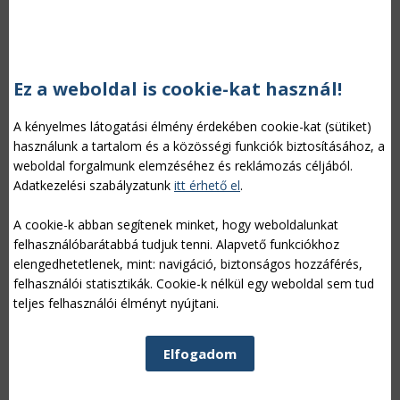
növénytermesztésben nem könnyű feladat.
Ez a weboldal is cookie-kat használ!
A kényelmes látogatási élmény érdekében cookie-kat (sütiket)
használunk a tartalom és a közösségi funkciók biztosításához, a
weboldal forgalmunk elemzéséhez és reklámozás céljából.
Adatkezelési szabályzatunk
itt érhető el
.
A cookie-k abban segítenek minket, hogy weboldalunkat
felhasználóbarátabbá tudjuk tenni. Alapvető funkciókhoz
elengedhetetlenek, mint: navigáció, biztonságos hozzáférés,
felhasználói statisztikák. Cookie-k nélkül egy weboldal sem tud
teljes felhasználói élményt nyújtani.
Elfogadom
- Hogyan használtuk fel a támogatási forrásokat?
- Nagyon fontosnak tartom, hogy mind az előző, mind a