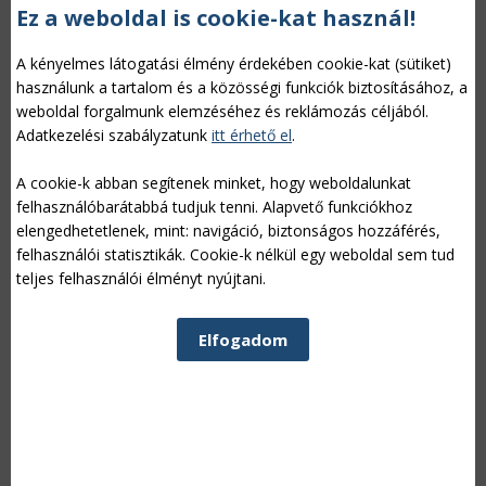
Ez a weboldal is cookie-kat használ!
www.tenyekizekreszedve.hu
AJÁNLOTT KIADVÁNYOK
A kényelmes látogatási élmény érdekében cookie-kat (sütiket)
használunk a tartalom és a közösségi funkciók biztosításához, a
weboldal forgalmunk elemzéséhez és reklámozás céljából.
Oláh Judit és Popp József:
Adatkezelési szabályzatunk
itt érhető el
.
A fenntartható fejlődés záloga a körforgásos
bioökonómia
A cookie-k abban segítenek minket, hogy weboldalunkat
felhasználóbarátabbá tudjuk tenni. Alapvető funkciókhoz
Dr. Csapó János - Dr. Albert Csilla:
elengedhetetlenek, mint: navigáció, biztonságos hozzáférés,
Táplálkozás, túlsúly, elhízás
felhasználói statisztikák. Cookie-k nélkül egy weboldal sem tud
teljes felhasználói élményt nyújtani.
Elfogadom
Dr. Pupos Tibor:
Fenntarthatóság és versenyképesség a
mezőgazdaságban
Mikes Márk:
Ízletes és fenntartható juh- és bárányételek
receptkönyve