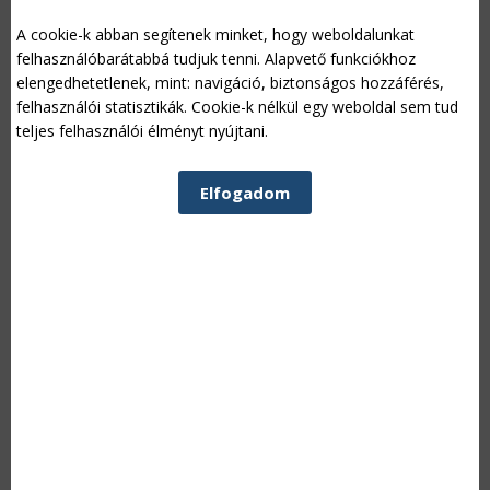
A cookie-k abban segítenek minket, hogy weboldalunkat
Dr. Pepó Péter (szerk.):
felhasználóbarátabbá tudjuk tenni. Alapvető funkciókhoz
Alternatív gabonanövények - Integrált
elengedhetetlenek, mint: navigáció, biztonságos hozzáférés,
növénytermesztés 12.
felhasználói statisztikák. Cookie-k nélkül egy weboldal sem tud
teljes felhasználói élményt nyújtani.
Dr. Radics László (szerk.):
Elfogadom
A rozs termesztése
Dr. Pepó Péter (szerk.):
Gabonafélék - Integrált növénytermesztés 6.
EZ IS ÉRDEKELHETI
A káposztafélék gépi betakarítása