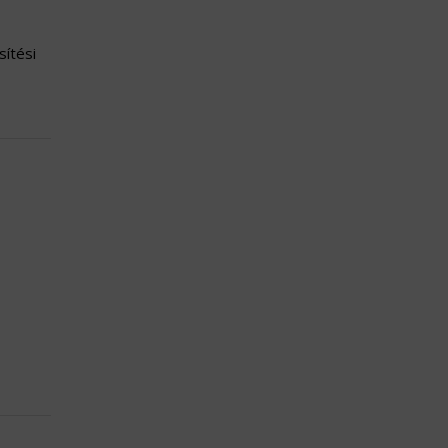
sítési