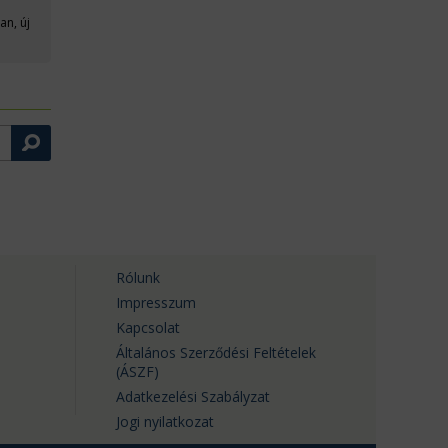
an, új
Rólunk
Impresszum
Kapcsolat
Általános Szerződési Feltételek
(ÁSZF)
Adatkezelési Szabályzat
Jogi nyilatkozat