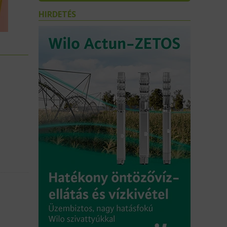
HIRDETÉS