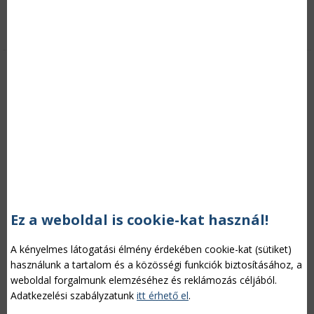
köszönhetően a hajdúsági termőtájnak – olvasható a Nemzeti
Agrárgazdasági Kamara szakmai kiadványában.
Tovább »
Vetési Nap Mezőfalván
Ez a weboldal is cookie-kat használ!
A kényelmes látogatási élmény érdekében cookie-kat (sütiket)
használunk a tartalom és a közösségi funkciók biztosításához, a
weboldal forgalmunk elemzéséhez és reklámozás céljából.
Kategória:
Agrárgazdaság
,
Kamara
,
Növénytermesztés
Adatkezelési szabályzatunk
itt érhető el
.
2026/03/30
A Nemzeti Agrárgazdasági Kamara által március 27-én