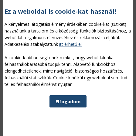
A szennyvíztisztítás egyre szélesebb körű elterjedésével az
Ez a weboldal is cookie-kat használ!
elhelyezendő iszapmennyiség is növekszik. A szennyvíziszap
elhelyezési lehetőségei között egyre fontosabb szerepet
játszik a mezőgazdaság.*
Tovább »
A kényelmes látogatási élmény érdekében cookie-kat (sütiket)
használunk a tartalom és a közösségi funkciók biztosításához, a
weboldal forgalmunk elemzéséhez és reklámozás céljából.
Jól haladnak a tavaszi munkák
Adatkezelési szabályzatunk
itt érhető el
.
A cookie-k abban segítenek minket, hogy weboldalunkat
felhasználóbarátabbá tudjuk tenni. Alapvető funkciókhoz
elengedhetetlenek, mint: navigáció, biztonságos hozzáférés,
felhasználói statisztikák. Cookie-k nélkül egy weboldal sem tud
teljes felhasználói élményt nyújtani.
Elfogadom
Kategória:
Növénytermesztés
Szerző: VB, 2015/06/07