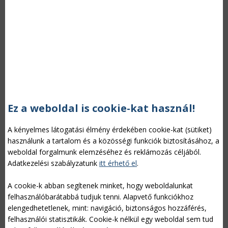
A precíziós gazdálkodás jó válasz az agrárium
kihívásaira
Ez a weboldal is cookie-kat használ!
A kényelmes látogatási élmény érdekében cookie-kat (sütiket)
használunk a tartalom és a közösségi funkciók biztosításához, a
weboldal forgalmunk elemzéséhez és reklámozás céljából.
Kategória:
Agrárgazdaság
,
Gépesítés
Adatkezelési szabályzatunk
itt érhető el
.
Szerző: H. Gy., 2022/05/04
A Digitális Jólét Program (DJP) keretében, 2019-ben elkészült
Magyarország Digitális AgrárStratégiájának (DAS) célja, hogy
A cookie-k abban segítenek minket, hogy weboldalunkat
az információk gyűjtésével, feldolgozásával, a technológiai
felhasználóbarátabbá tudjuk tenni. Alapvető funkciókhoz
műveletek automatizálásával és robotizálásával hozzájáruljon
elengedhetetlenek, mint: navigáció, biztonságos hozzáférés,
a mezőgazdasági termelés jövedelmezőségének
felhasználói statisztikák. Cookie-k nélkül egy weboldal sem tud